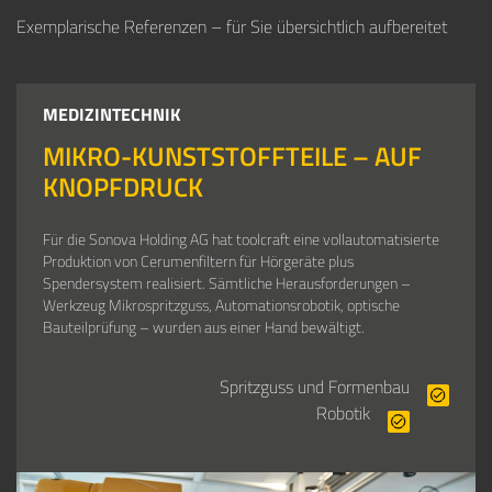
Exemplarische Referenzen – für Sie übersichtlich aufbereitet
MEDIZINTECHNIK
MIKRO-KUNSTSTOFFTEILE – AUF
KNOPFDRUCK
Für die Sonova Holding AG hat toolcraft eine vollautomatisierte
Produktion von Cerumenfiltern für Hörgeräte plus
Spendersystem realisiert. Sämtliche Herausforderungen –
Werkzeug Mikrospritzguss, Automationsrobotik, optische
Bauteilprüfung – wurden aus einer Hand bewältigt.
Spritzguss und Formenbau
Robotik