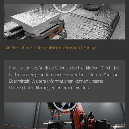
Die Zukunft der automatisierten Fräsbearbeitung
Zum Laden des YouTube Videos bitte hier klicken. Durch das
Laden von eingebetteten Videos werden Daten an YouTube
übermittelt. Weitere Informationen können unserer
Datenschutzerklärung entnommen werden.