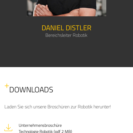
DANIEL DISTLER
Bereichsleiter Robotik
DOWNLOADS
Laden Sie sich unsere Broschüren zur Robotik herunter!
Unternehmensbroschüre
Technologie Robotik (pdf 2 MB)