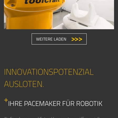
WEITERE LADEN
INNOVATIONSPOTENZIAL
AUSLOTEN.
IHRE PACEMAKER FÜR ROBOTIK