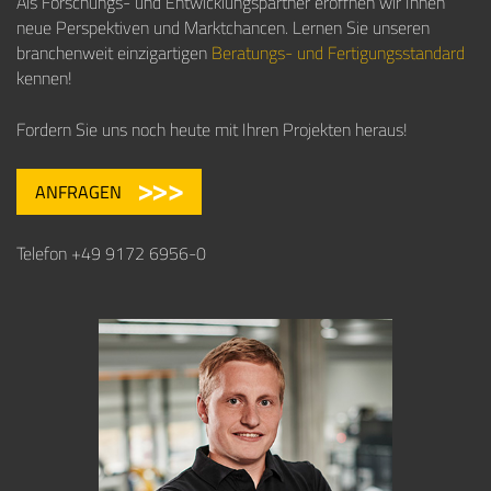
Als Forschungs- und Entwicklungspartner eröffnen wir Ihnen
neue Perspektiven und Marktchancen. Lernen Sie unseren
branchenweit einzigartigen
Beratungs- und Fertigungsstandard
kennen!
Fordern Sie uns noch heute mit Ihren Projekten heraus!
ANFRAGEN
Telefon +49 9172 6956-0