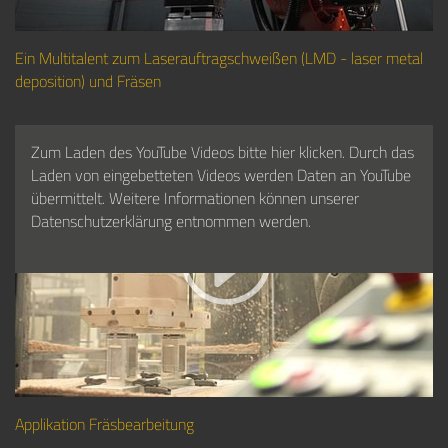
Ein Multitalent zum Laserauftragschweißen (LMD - laser metal
deposition) und Fräsen
Zum Laden des YouTube Videos bitte hier klicken. Durch das
Laden von eingebetteten Videos werden Daten an YouTube
übermittelt. Weitere Informationen können unserer
Datenschutzerklärung entnommen werden.
Applikation Fräsbearbeitung