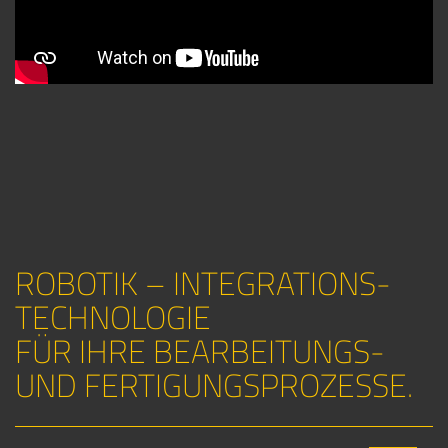
ROBOTIK – INTEGRATIONS-
TECHNOLOGIE
FÜR IHRE BEARBEITUNGS-
UND FERTIGUNGSPROZESSE.