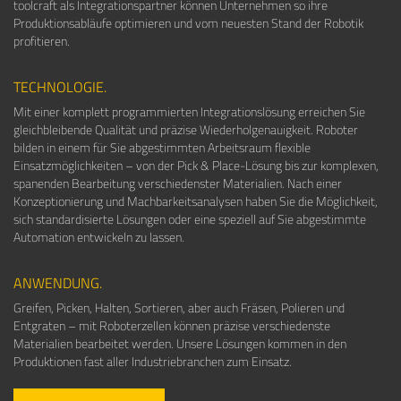
toolcraft als Integrationspartner können Unternehmen so ihre
Produktionsabläufe optimieren und vom neuesten Stand der Robotik
profitieren.
TECHNOLOGIE.
Mit einer komplett programmierten Integrationslösung erreichen Sie
gleichbleibende Qualität und präzise Wiederholgenauigkeit. Roboter
bilden in einem für Sie abgestimmten Arbeitsraum flexible
Einsatzmöglichkeiten – von der Pick & Place-Lösung bis zur komplexen,
spanenden Bearbeitung verschiedenster Materialien. Nach einer
Konzeptionierung und Machbarkeitsanalysen haben Sie die Möglichkeit,
sich standardisierte Lösungen oder eine speziell auf Sie abgestimmte
Automation entwickeln zu lassen.
ANWENDUNG.
Greifen, Picken, Halten, Sortieren, aber auch Fräsen, Polieren und
Entgraten – mit Roboterzellen können präzise verschiedenste
Materialien bearbeitet werden. Unsere Lösungen kommen in den
Produktionen fast aller Industriebranchen zum Einsatz.