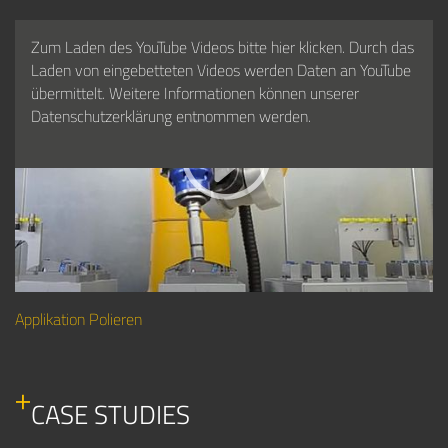
Zum Laden des YouTube Videos bitte hier klicken. Durch das
Laden von eingebetteten Videos werden Daten an YouTube
übermittelt. Weitere Informationen können unserer
Datenschutzerklärung entnommen werden.
Applikation Polieren
CASE STUDIES