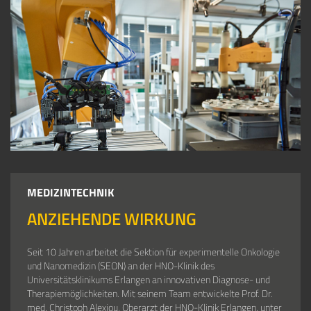
MEDIZINTECHNIK
ANZIEHENDE WIRKUNG
Seit 10 Jahren arbeitet die Sektion für experimentelle Onkologie
und Nanomedizin (SEON) an der HNO-Klinik des
Universitätsklinikums Erlangen an innovativen Diagnose- und
Therapiemöglichkeiten. Mit seinem Team entwickelte Prof. Dr.
med. Christoph Alexiou, Oberarzt der HNO-Klinik Erlangen, unter