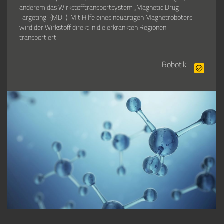
anderem das Wirkstofftransportsystem „Magnetic Drug
Targeting“ (MDT). Mit Hilfe eines neuartigen Magnetroboters
wird der Wirkstoff direkt in die erkrankten Regionen
transportiert.
Robotik