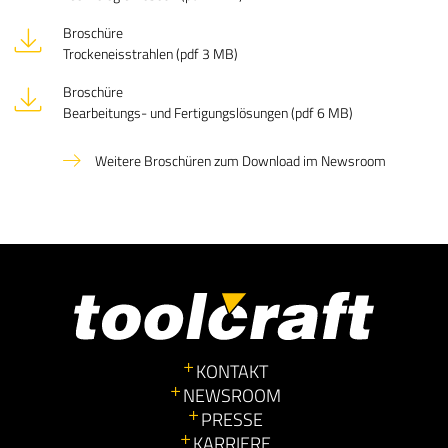
Broschüre
Trockeneisstrahlen (pdf 3 MB)
Broschüre
Bearbeitungs- und Fertigungslösungen (pdf 6 MB)
Weitere Broschüren zum Download im Newsroom
KONTAKT
NEWSROOM
PRESSE
KARRIERE