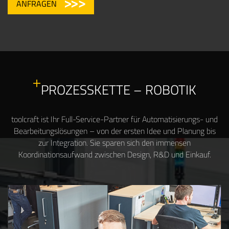
ANFRAGEN
PROZESSKETTE – ROBOTIK
toolcraft ist Ihr Full-Service-Partner für Automatisierungs- und
Bearbeitungslösungen – von der ersten Idee und Planung bis
zur Integration. Sie sparen sich den immensen
Koordinationsaufwand zwischen Design, R&D und Einkauf.