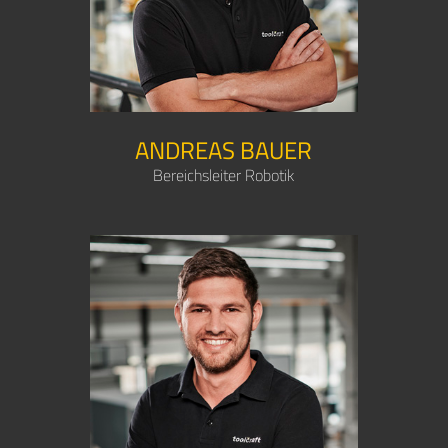
ANDREAS BAUER
Bereichsleiter Robotik