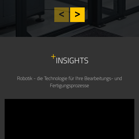
INSIGHTS
Robotik - die Technologie für Ihre Bearbeitungs- und
Fertigungsprozesse