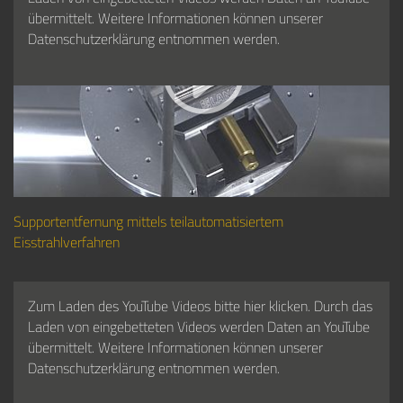
übermittelt. Weitere Informationen können unserer
Datenschutzerklärung entnommen werden.
Supportentfernung mittels teilautomatisiertem
Eisstrahlverfahren
Zum Laden des YouTube Videos bitte hier klicken. Durch das
Laden von eingebetteten Videos werden Daten an YouTube
übermittelt. Weitere Informationen können unserer
Datenschutzerklärung entnommen werden.