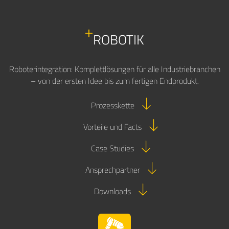
ROBOTIK
Roboterintegration: Komplettlösungen für alle Industriebranchen
– von der ersten Idee bis zum fertigen Endprodukt.
Prozesskette
Vorteile und Facts
Case Studies
Ansprechpartner
Downloads