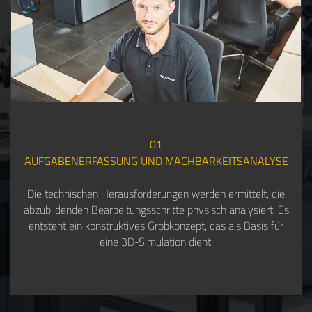
01
AUFGABENERFASSUNG UND MACHBARKEITSANALYSE
Die technischen Herausforderungen werden ermittelt, die
abzubildenden Bearbeitungsschritte physisch analysiert. Es
entsteht ein konstruktives Grobkonzept, das als Basis für
eine 3D-Simulation dient.