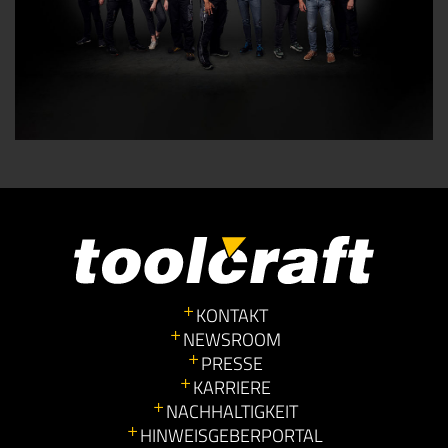
KONTAKT
NEWSROOM
PRESSE
KARRIERE
NACHHALTIGKEIT
HINWEISGEBERPORTAL