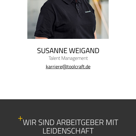
SUSANNE WEIGAND
Talent Management
karriere@toolcraft.de
WIR SIND ARBEITGEBER MIT
LEIDENSCHAFT