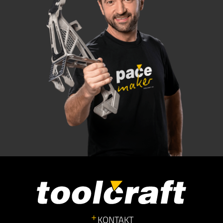
KONTAKT