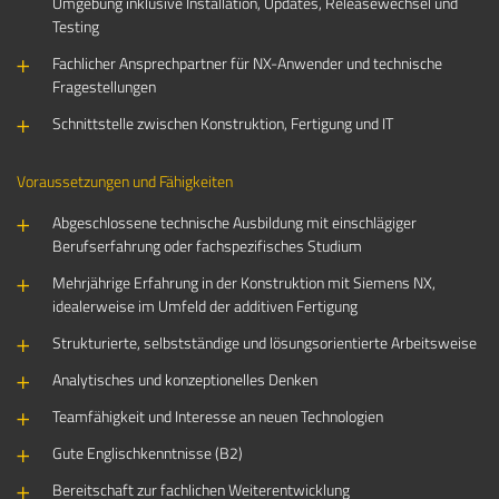
Umgebung inklusive Installation, Updates, Releasewechsel und
Testing
Fachlicher Ansprechpartner für NX-Anwender und technische
Fragestellungen
Schnittstelle zwischen Konstruktion, Fertigung und IT
Voraussetzungen und Fähigkeiten
Abgeschlossene technische Ausbildung mit einschlägiger
Berufserfahrung oder fachspezifisches Studium
Mehrjährige Erfahrung in der Konstruktion mit Siemens NX,
idealerweise im Umfeld der additiven Fertigung
Strukturierte, selbstständige und lösungsorientierte Arbeitsweise
Analytisches und konzeptionelles Denken
Teamfähigkeit und Interesse an neuen Technologien
Gute Englischkenntnisse (B2)
Bereitschaft zur fachlichen Weiterentwicklung