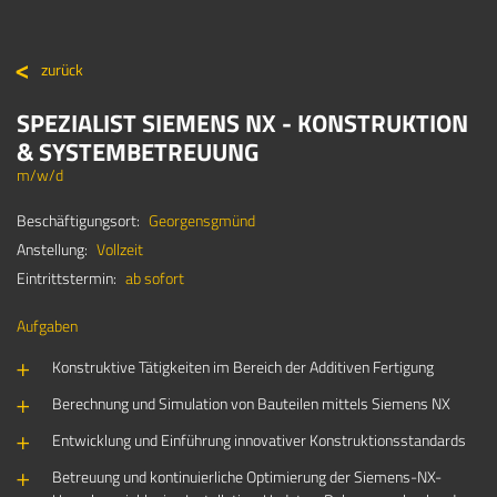
zurück
SPEZIALIST SIEMENS NX - KONSTRUKTION
& SYSTEMBETREUUNG
m/w/d
Beschäftigungsort:
Georgensgmünd
Anstellung:
Vollzeit
Eintrittstermin:
ab sofort
Aufgaben
Konstruktive Tätigkeiten im Bereich der Additiven Fertigung
Berechnung und Simulation von Bauteilen mittels Siemens NX
Entwicklung und Einführung innovativer Konstruktionsstandards
Betreuung und kontinuierliche Optimierung der Siemens-NX-