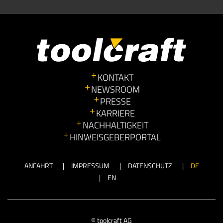
KONTAKT
NEWSROOM
PRESSE
KARRIERE
NACHHALTIGKEIT
HINWEISGEBERPORTAL
ANFAHRT
IMPRESSUM
DATENSCHUTZ
DE
EN
© toolcraft AG