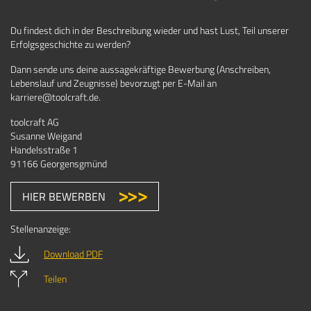
Du findest dich in der Beschreibung wieder und hast Lust, Teil unserer
Erfolgsgeschichte zu werden?
Dann sende uns deine aussagekräftige Bewerbung (Anschreiben,
Lebenslauf und Zeugnisse) bevorzugt per E-Mail an
karriere@toolcraft.de.
toolcraft AG
Susanne Weigand
Handelsstraße 1
91166 Georgensgmünd
HIER BEWERBEN
Stellenanzeige:
Download PDF
Teilen