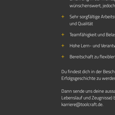
wünschenswert, jedoch
Sehr sorgfältige Arbei
und Qualität
Teamfähigkeit und Bela
Hohe Lern- und Verant
Bereitschaft zu flexible
Du findest dich in der Besch
Erfolgsgeschichte zu werde
Dann sende uns deine auss
Lebenslauf und Zeugnisse) 
karriere@toolcraft.de.