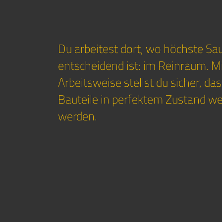
Du arbeitest dort, wo höchste Sa
entscheidend ist: im Reinraum. Mi
Arbeitsweise stellst du sicher, d
Bauteile in perfektem Zustand we
werden.