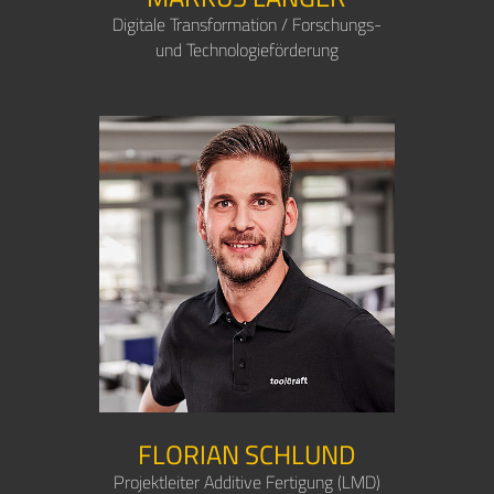
Digitale Transformation / Forschungs-
und Technologieförderung
FLORIAN SCHLUND
Projektleiter Additive Fertigung (LMD)