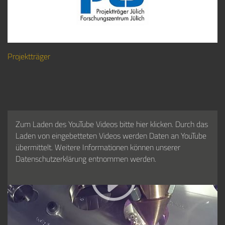
Projektträger
Zum Laden des YouTube Videos bitte hier klicken. Durch das
Laden von eingebetteten Videos werden Daten an YouTube
übermittelt. Weitere Informationen können unserer
Datenschutzerklärung entnommen werden.