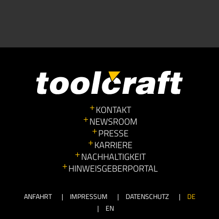
KONTAKT
NEWSROOM
PRESSE
KARRIERE
NACHHALTIGKEIT
HINWEISGEBERPORTAL
ANFAHRT
IMPRESSUM
DATENSCHUTZ
DE
EN