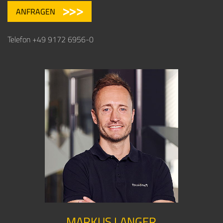
ANFRAGEN
Telefon +49 9172 6956-0
MARKUS LANGER