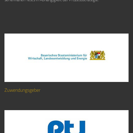
Zuwendungsgeber