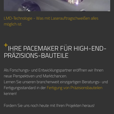
LMD-Technologie - Was mit Laserauftragschweißen alles
möglich ist
IHRE PACEMAKER FÜR HIGH-END-
PRÄZISIONS-BAUTEILE
Als Forschungs- und Entwicklungspartner eröffnen wir Ihnen
neue Perspektiven und Marktchancen.
Lernen Sie unseren branchenweit einzigartigen Beratungs- und
Fertigungsstandard in der
Fertigung von Präzisionsbauteilen
kennen!
Fordern Sie uns noch heute mit Ihren Projekten heraus!