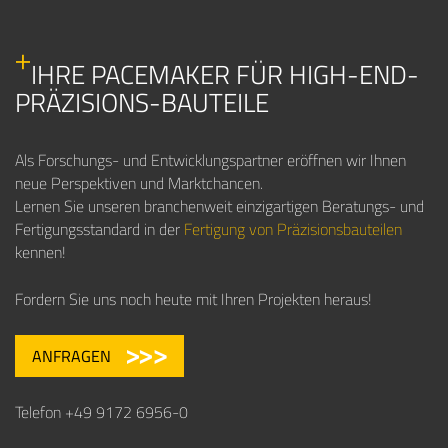
IHRE PACEMAKER FÜR HIGH-END-
PRÄZISIONS-BAUTEILE
Als Forschungs- und Entwicklungspartner eröffnen wir Ihnen
neue Perspektiven und Marktchancen.
Lernen Sie unseren branchenweit einzigartigen Beratungs- und
Fertigungsstandard in der
Fertigung von Präzisionsbauteilen
kennen!
Fordern Sie uns noch heute mit Ihren Projekten heraus!
ANFRAGEN
Telefon +49 9172 6956-0