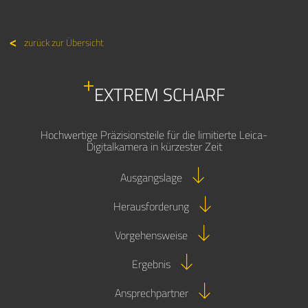
zurück zur Übersicht
EXTREM SCHARF
Hochwertige Präzisionsteile für die limitierte Leica-
Digitalkamera in kürzester Zeit
Ausgangslage
Herausforderung
Vorgehensweise
Ergebnis
Ansprechpartner