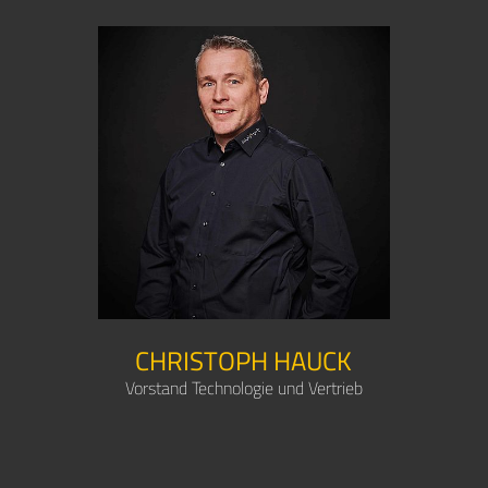
CHRISTOPH HAUCK
Vorstand Technologie und Vertrieb