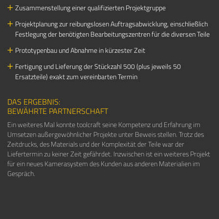
Zusammenstellung einer qualifizierten Projektgruppe
Projektplanung zur reibungslosen Auftragsabwicklung, einschließlich
Festlegung der benötigten Bearbeitungszentren für die diversen Teile
Prototypenbau und Abnahme in kürzester Zeit
Fertigung und Lieferung der Stückzahl 500 (plus jeweils 50
Ersatzteile) exakt zum vereinbarten Termin
DAS ERGEBNIS:
BEWÄHRTE PARTNERSCHAFT
Ein weiteres Mal konnte toolcraft seine Kompetenz und Erfahrung im
Umsetzen außergewöhnlicher Projekte unter Beweis stellen. Trotz des
Zeitdrucks, des Materials und der Komplexität der Teile war der
Liefertermin zu keiner Zeit gefährdet. Inzwischen ist ein weiteres Projekt
für ein neues Kamerasystem des Kunden aus anderen Materialien im
Gespräch.