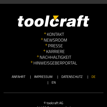
KONTAKT
NEWSROOM
PRESSE
KARRIERE
NACHHALTIGKEIT
HINWEISGEBERPORTAL
ANFAHRT
IMPRESSUM
DATENSCHUTZ
DE
EN
© toolcraft AG