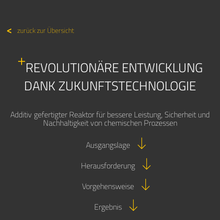
zurück zur Übersicht
REVOLUTIONÄRE ENTWICKLUNG
DANK ZUKUNFTSTECHNOLOGIE
Additiv gefertigter Reaktor für bessere Leistung, Sicherheit und
Nachhaltigkeit von chemischen Prozessen
Ausgangslage
Herausforderung
Vorgehensweise
Ergebnis