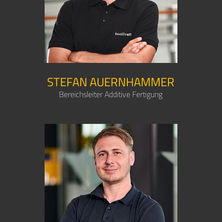
STEFAN AUERNHAMMER
Bereichsleiter Additive Fertigung