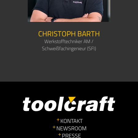
CHRISTOPH BARTH
Werkstofftechniker AM /
Schweißfachingenieur (SFI)
KONTAKT
NEWSROOM
PRESSE