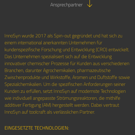
Ansprechpartner
InnoSyn wurde 2017 als Spin-out gegründet und hat sich zu
einem international anerkannten Unternehmen für
kundenspezifische Forschung und Entwicklung (CRO) entwickelt.
Das Unternehmen spezialisiert sich auf die Entwicklung
innovativer chemischer Prozesse für Kunden aus verschiedenen
Branchen, darunter Agrochemikalien, pharmazeutische
Zwischenprodukte und Wirkstoffe, Aromen und Duftstoffe sowie
Spezialchemikalien. Um die spezifischen Anforderungen seiner
Kunden zu erfüllen, setzt InnoSyn auf modernste Technologien
wie individuell angepasste Strömungsreaktoren, die mithilfe
additiver Fertigung (AM) hergestellt werden. Dabei vertraut
InnoSyn auf toolcraft als verlässlichen Partner.
EINGESETZTE TECHNOLOGIEN: