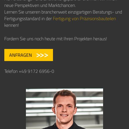
neue Perspektiven und Marktchancen.
Lernen Sie unseren branchenweit einzigartigen Beratungs- und
Fertigungsstandard in der
Fertigung von Präzisionsbauteilen
kennen!
Fordern Sie uns noch heute mit Ihren Projekten heraus!
ANFRAGEN
Telefon +49 9172 6956-0