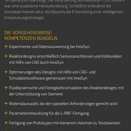
war eine zusätzliche Herausforderung. Schließlich erforderte die
komplexe Innenstruktur des Bauteils die Entwicklung einer intelligenten
Entpulverungsstrategie.
DIE VORGEHENSWEISE:
KOMPETENZEN BÜNDELN
Experimente und Datenauswertung bei InnoSyn
Reaktordesigns einschließlich Sensoranschlüssen und Kühlkanälen
mit Hilfe von CAD durch InnoSyn
Optimierungen des Designs mit Hilfe von CAD- und
Simulationssoftware gemeinsam mit InnoSyn
Fluiddynamische und Festigkeitssimulation des Reaktordesigns mit
der Unterstützung von Siemens
Materialauswahl, die den speziellen Anforderungen gerecht wird
Parameterentwicklung für die L-PBF-Fertigung
Fertigung von Prototypen mit kleinerem Volumen zu Testzwecken