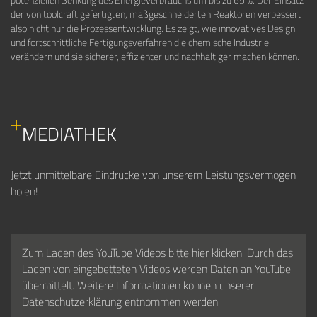
der von toolcraft gefertigten, maßgeschneiderten Reaktoren verbessert
also nicht nur die Prozessentwicklung. Es zeigt, wie innovatives Design
und fortschrittliche Fertigungsverfahren die chemische Industrie
verändern und sie sicherer, effizienter und nachhaltiger machen können.
MEDIATHEK
Jetzt unmittelbare Eindrücke von unserem Leistungsvermögen
holen!
Zum Laden des YouTube Videos bitte hier klicken. Durch das
Laden von eingebetteten Videos werden Daten an YouTube
übermittelt. Weitere Informationen können unserer
Datenschutzerklärung entnommen werden.