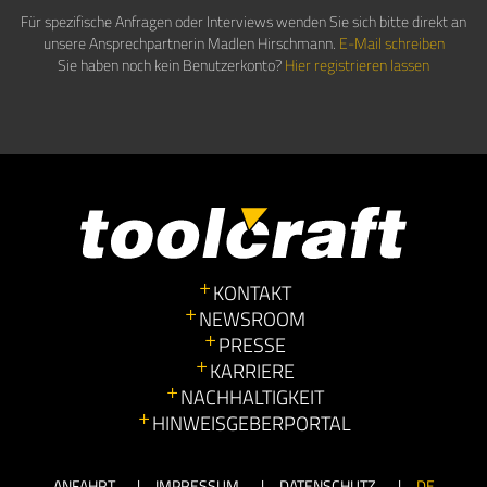
Für spezifische Anfragen oder Interviews wenden Sie sich bitte direkt an
unsere Ansprechpartnerin Madlen Hirschmann.
E-Mail schreiben
Sie haben noch kein Benutzerkonto?
Hier registrieren lassen
KONTAKT
NEWSROOM
PRESSE
KARRIERE
NACHHALTIGKEIT
HINWEISGEBERPORTAL
ANFAHRT
IMPRESSUM
DATENSCHUTZ
DE