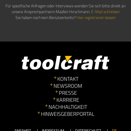
Für spezifische Anfragen oder Interviews wenden Sie sich bitte direkt an
unsere Ansprechpartnerin Madlen Hirschmann.
E-Mail schreiben
Sie haben noch kein Benutzerkonto?
Hier registrieren lassen
KONTAKT
NEWSROOM
PRESSE
KARRIERE
NACHHALTIGKEIT
HINWEISGEBERPORTAL
ANFAHRT
IMPRESSUM
DATENSCHUTZ
DE