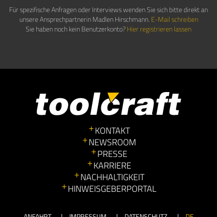
Für spezifische Anfragen oder Interviews wenden Sie sich bitte direkt an
unsere Ansprechpartnerin Madlen Hirschmann.
E-Mail schreiben
Sie haben noch kein Benutzerkonto?
Hier registrieren lassen
KONTAKT
NEWSROOM
PRESSE
KARRIERE
NACHHALTIGKEIT
HINWEISGEBERPORTAL
ANFAHRT
IMPRESSUM
DATENSCHUTZ
DE