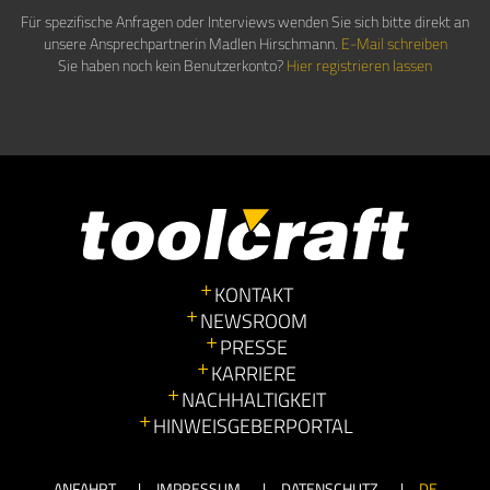
Für spezifische Anfragen oder Interviews wenden Sie sich bitte direkt an
unsere Ansprechpartnerin Madlen Hirschmann.
E-Mail schreiben
Sie haben noch kein Benutzerkonto?
Hier registrieren lassen
KONTAKT
NEWSROOM
PRESSE
KARRIERE
NACHHALTIGKEIT
HINWEISGEBERPORTAL
ANFAHRT
IMPRESSUM
DATENSCHUTZ
DE