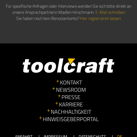
Für spezifische Anfragen oder Interviews wenden Sie sich bitte direkt an
unsere Ansprechpartnerin Madlen Hirschmann.
E-Mail schreiben
Sie haben noch kein Benutzerkonto?
Hier registrieren lassen
KONTAKT
NEWSROOM
PRESSE
KARRIERE
NACHHALTIGKEIT
HINWEISGEBERPORTAL
ANFAHRT
IMPRESSUM
DATENSCHUTZ
DE