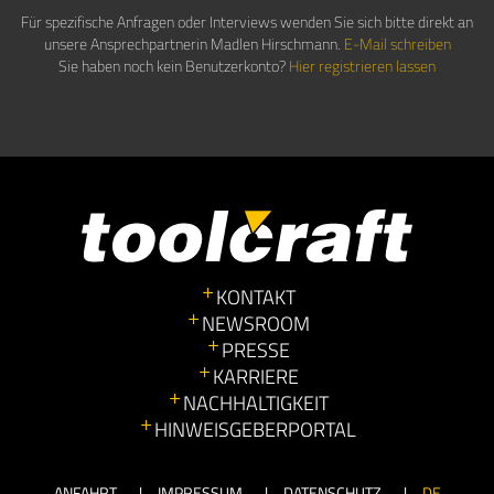
Für spezifische Anfragen oder Interviews wenden Sie sich bitte direkt an
unsere Ansprechpartnerin Madlen Hirschmann.
E-Mail schreiben
Sie haben noch kein Benutzerkonto?
Hier registrieren lassen
KONTAKT
NEWSROOM
PRESSE
KARRIERE
NACHHALTIGKEIT
HINWEISGEBERPORTAL
ANFAHRT
IMPRESSUM
DATENSCHUTZ
DE