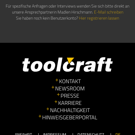
Für spezifische Anfragen oder Interviews wenden Sie sich bitte direkt an
unsere Ansprechpartnerin Madlen Hirschmann.
E-Mail schreiben
Sie haben noch kein Benutzerkonto?
Hier registrieren lassen
KONTAKT
NEWSROOM
PRESSE
KARRIERE
NACHHALTIGKEIT
HINWEISGEBERPORTAL
ANFAHRT
IMPRESSUM
DATENSCHUTZ
DE