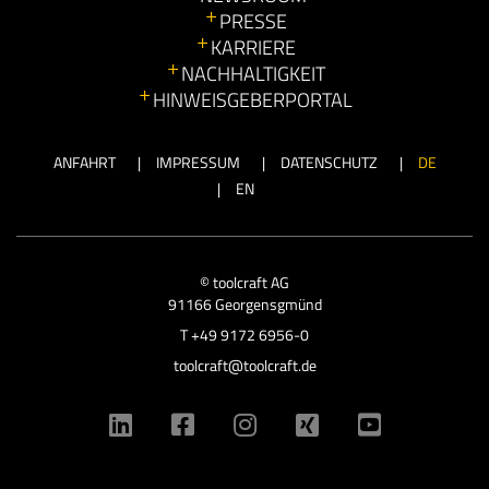
PRESSE
KARRIERE
NACHHALTIGKEIT
HINWEISGEBERPORTAL
ANFAHRT
IMPRESSUM
DATENSCHUTZ
DE
EN
© toolcraft AG
91166 Georgensgmünd
T
+49 9172 6956-0
toolcraft@toolcraft.de