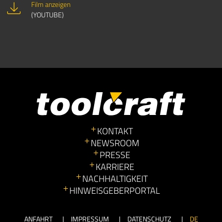
Film anzeigen
(YOUTUBE)
KONTAKT
NEWSROOM
PRESSE
KARRIERE
NACHHALTIGKEIT
HINWEISGEBERPORTAL
ANFAHRT
IMPRESSUM
DATENSCHUTZ
DE