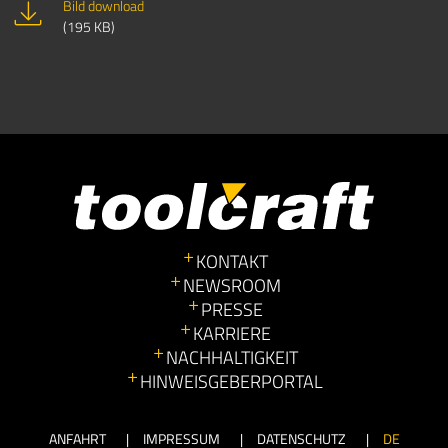
Bild download
(195 KB)
KONTAKT
NEWSROOM
PRESSE
KARRIERE
NACHHALTIGKEIT
HINWEISGEBERPORTAL
ANFAHRT
IMPRESSUM
DATENSCHUTZ
DE