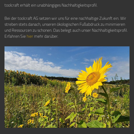
toolcraft erhält ein unabhängiges Nachhaltigkeitsprofil.
Bei der toolcraft AG setzen wir uns für eine nachhaltige Zukunft ein. Wir
streben stets danach, unseren ökologischen Fußabdruck zu minimieren
und Ressourcen zu schonen. Das belegt auch unser Nachhaltigkeitsprofil.
Erfahren Sie
hier
mehr darüber.