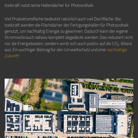
toolcraft nutzt seine Hallendächer für Photovoltaik.
Viel Produktionsfläche bedeutet natürlich auch viel Dachfläche. Bei
toolcraft werden die Flachdächer der Fertigungshallen für Photovoltaik
genutzt, um nachhaltig Energie zu gewinnen. Dadurch kann der eigene
Stromverbrauch nahezu komplett abgedeckt werden. Das reduziert nicht
nur die Energiekosten, sondern wirkt sich auch positiv auf die CO
-Bilanz
2
aus. Ein wichtiger Beitrag für den Umweltschutz und eine
nachhaltige
Zukunft
!