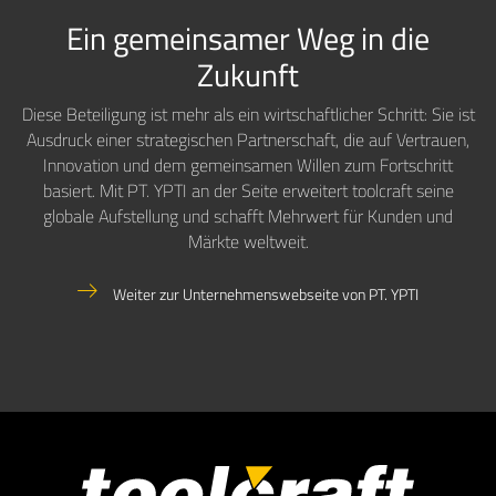
Ein gemeinsamer Weg in die
Zukunft
Diese Beteiligung ist mehr als ein wirtschaftlicher Schritt: Sie ist
Ausdruck einer strategischen Partnerschaft, die auf Vertrauen,
Innovation und dem gemeinsamen Willen zum Fortschritt
basiert. Mit PT. YPTI an der Seite erweitert toolcraft seine
globale Aufstellung und schafft Mehrwert für Kunden und
Märkte weltweit.
Weiter zur Unternehmenswebseite von PT. YPTI