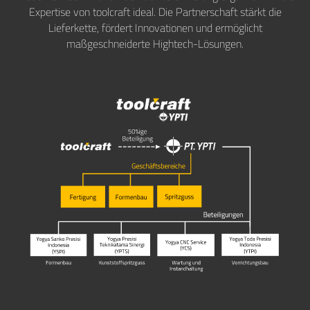
Expertise von toolcraft ideal. Die Partnerschaft stärkt die
Lieferkette, fördert Innovationen und ermöglicht
maßgeschneiderte Hightech-Lösungen.